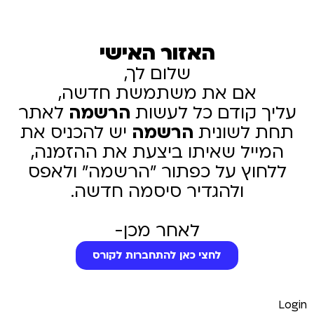
האזור האישי
שלום לך,
אם את משתמשת חדשה,
עליך קודם כל לעשות
הרשמה
לאתר
תחת לשונית
הרשמה
יש להכניס את
המייל שאיתו ביצעת את ההזמנה,
ללחוץ על כפתור "הרשמה" ולאפס
ולהגדיר סיסמה חדשה.
לאחר מכן-
לחצי כאן להתחברות לקורס
Login